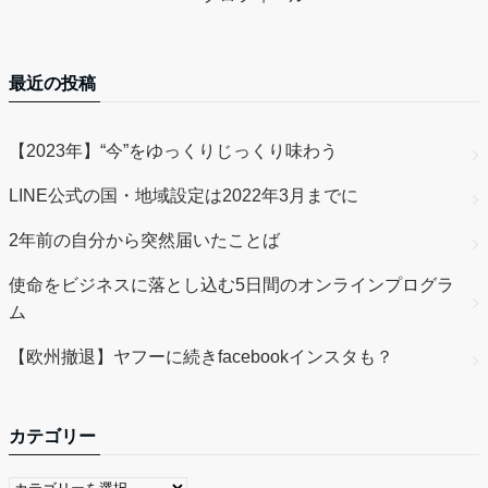
最近の投稿
【2023年】“今”をゆっくりじっくり味わう
LINE公式の国・地域設定は2022年3月までに
2年前の自分から突然届いたことば
使命をビジネスに落とし込む5日間のオンラインプログラ
ム
【欧州撤退】ヤフーに続きfacebookインスタも？
カテゴリー