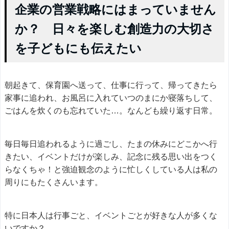
企業の営業戦略にはまっていません
か？ 日々を楽しむ創造力の大切さ
を子どもにも伝えたい
朝起きて、保育園へ送って、仕事に行って、帰ってきたら
家事に追われ、お風呂に入れていつのまにか寝落ちして、
ごはんを炊くのも忘れていた…。なんども繰り返す日常。
毎日毎日追われるように過ごし、たまの休みにどこかへ行
きたい、イベントだけが楽しみ、記念に残る思い出をつく
らなくちゃ！と強迫観念のように忙しくしている人は私の
周りにもたくさんいます。
特に日本人は行事ごと、イベントごとが好きな人が多くな
いですか？