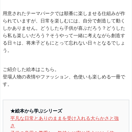
用意されたテーマパークでは順番に楽しませる仕組みが作
られていますが、日常を楽しむには、自分で創造して動く
しかありません。どうしたら子供が喜ぶだろう？どうした
ら私も楽しいだろう？そうやって一緒に考えながら創造す
る日々は、将来子どもにとって忘れない日々となるでしょ
う。
ご紹介した絵本はこちら。
登場人物の表情やファッション、色使いも楽しめる一冊で
す。
★絵本から学ぶシリーズ
平凡な日常とありのままを受け入れる大らかさと強
さ