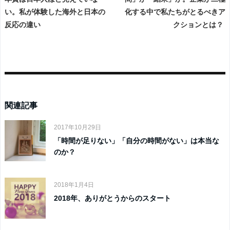
い。私が体験した海外と日本の
化する中で私たちがとるべきア
反応の違い
クションとは？
関連記事
2017年10月29日
「時間が足りない」「自分の時間がない」は本当な
のか？
2018年1月4日
2018年、ありがとうからのスタート