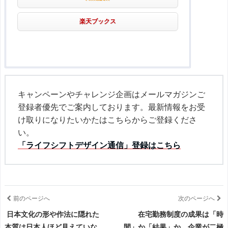
楽天ブックス
キャンペーンやチャレンジ企画はメールマガジンご
登録者優先でご案内しております。最新情報をお受
け取りになりたいかたはこちらからご登録くださ
い。
「ライフシフトデザイン通信」登録はこちら
前のページへ
次のページへ
日本文化の形や作法に隠れた
在宅勤務制度の成果は「時
本質は日本人ほど見えていな
間」か「結果」か。企業が二極