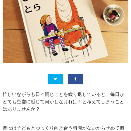
忙しいながらも日々同じことを繰り返していると、毎日が
とても空虚に感じて何かしなければ！と考えてしまうこと
はありませんか？
普段は子どもとゆっくり向き合う時間がないからせめて週