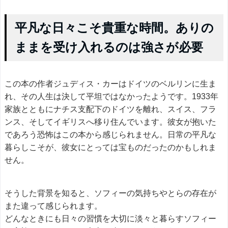
平凡な日々こそ貴重な時間。ありの
ままを受け入れるのは強さが必要
この本の作者ジュディス・カーはドイツのベルリンに生ま
れ、その人生は決して平坦ではなかったようです。1933年
家族とともにナチス支配下のドイツを離れ、スイス、フラ
ンス、そしてイギリスへ移り住んでいます。彼女が抱いた
であろう恐怖はこの本から感じられません。日常の平凡な
暮らしこそが、彼女にとっては宝ものだったのかもしれま
せん。
そうした背景を知ると、ソフィーの気持ちやとらの存在が
また違って感じられます。
どんなときにも日々の習慣を大切に淡々と暮らすソフィー