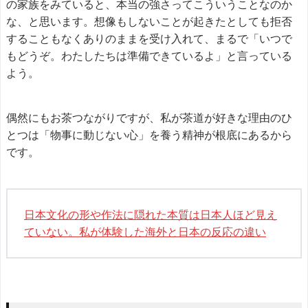
の家族をみていると、本当の強さってこういうことなのか
な、と思います。想像もしないことが起きたとしても拒否
することもなくありのままを受け入れて、まるで「いつで
もどうぞ。わたしたちは準備できているよ」と言っている
よう。
偶然にもお茶つながりですが、私が茶道が好きな理由のひ
とつは「物事に動じない心」を養う精神が根底にあるから
です。
日本文化の形や作法に隠れた本質は日本人ほど見え
ていない。私が体験した海外と日本の反応の違い