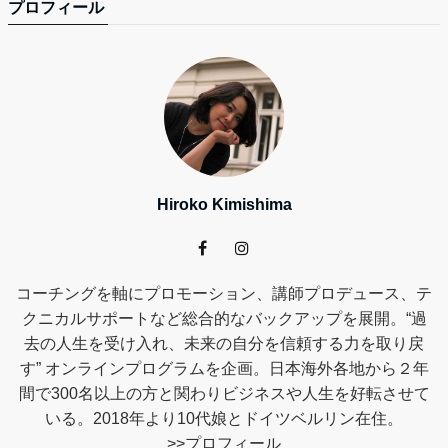
プロフィール
Hiroko Kimishima
コーチングを軸にプロモーション、講師プロデュース、テ
クニカルサポートなど総合的なバックアップを展開。“過
去の人生を受け入れ、未来の自分を信頼する力を取り戻
す” オンラインプログラムを企画。日本海外各地から２年
間で300名以上の方と関わりビジネスや人生を好転させて
いる。2018年より10代娘とドイツベルリン在住。
>>
プロフィール