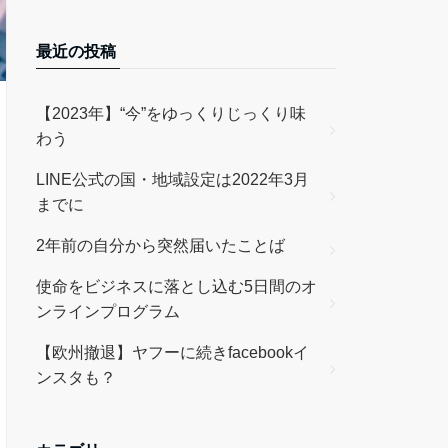
最近の投稿
【2023年】“今”をゆっくりじっくり味
わう
LINE公式の国・地域設定は2022年3月
までに
2年前の自分から突然届いたことば
使命をビジネスに落とし込む5日間のオ
ンラインプログラム
【欧州撤退】ヤフーに続きfacebookイ
ンスタも？