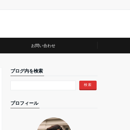
お問い合わせ
ブログ内を検索
プロフィール