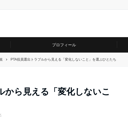
プロフィール
観
PTA役員選出トラブルから見える「変化しないこと」を選ぶひとたち
ブルから見える「変化しないこ
化