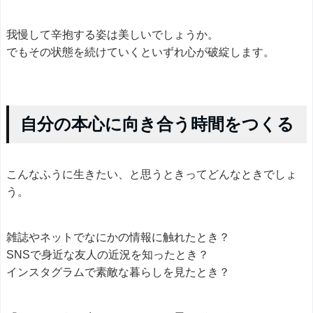
我慢して辛抱する姿は美しいでしょうか。
でもその状態を続けていくといずれ心が破綻します。
自分の本心に向き合う時間をつくる
こんなふうに生きたい、と思うときってどんなときでしょ
う。
雑誌やネットでなにかの情報に触れたとき？
SNSで身近な友人の近況を知ったとき？
インスタグラムで素敵な暮らしを見たとき？