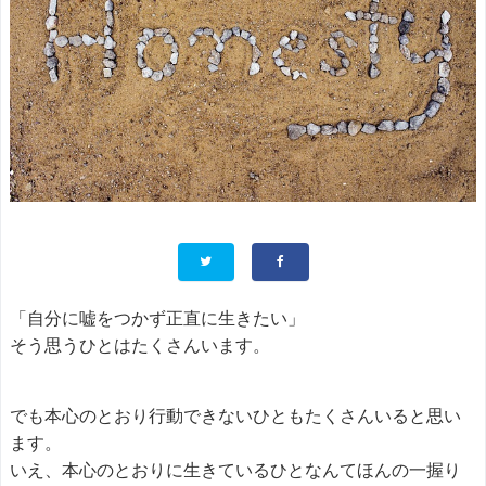
「自分に嘘をつかず正直に生きたい」
そう思うひとはたくさんいます。
でも本心のとおり行動できないひともたくさんいると思い
ます。
いえ、本心のとおりに生きているひとなんてほんの一握り