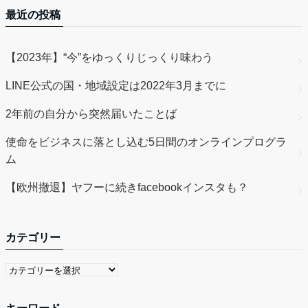
最近の投稿
【2023年】“今”をゆっくりじっくり味わう
LINE公式の国・地域設定は2022年3月までに
2年前の自分から突然届いたことば
使命をビジネスに落とし込む5日間のオンラインプログラ
ム
【欧州撤退】ヤフーに続きfacebookインスタも？
カテゴリー