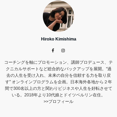
Hiroko Kimishima
コーチングを軸にプロモーション、講師プロデュース、テ
クニカルサポートなど総合的なバックアップを展開。“過
去の人生を受け入れ、未来の自分を信頼する力を取り戻
す” オンラインプログラムを企画。日本海外各地から２年
間で300名以上の方と関わりビジネスや人生を好転させて
いる。2018年より10代娘とドイツベルリン在住。
>>
プロフィール