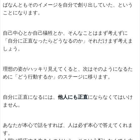
ばなんともそのイメージを自分で創り出していた、という
ことになります。
自己中心とか自己犠牲とか、そんなことはまず考えずに
「自分に正直なったらどうなるのか」それだけまず考えま
しょう。
理想の姿がハッキリ見えてくると、次はそのようになるた
めに「どう行動するか」のステージに移ります。
自分に正直になるには、
他人にも正直
にならなくてはいけ
ません。
あなたが本心で話をすれば、人は必ず本心で答えてくれま
す。