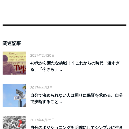
関連記事
2017年2月20日
40代から新たな挑戦！？これからの時代「遅すぎ
る」「今さら」...
2017年4月3日
自分で決められない人は周りに保証を求める。自分
で決断すること...
2017年4月25日
自分のポジショニングを明確にしてシンプルに生き