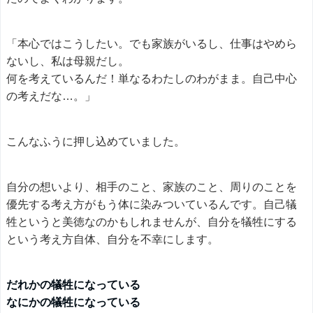
「本心ではこうしたい。でも家族がいるし、仕事はやめら
ないし、私は母親だし。
何を考えているんだ！単なるわたしのわがまま。自己中心
の考えだな…。」
こんなふうに押し込めていました。
自分の想いより、相手のこと、家族のこと、周りのことを
優先する考え方がもう体に染みついているんです。自己犠
牲というと美徳なのかもしれませんが、自分を犠牲にする
という考え方自体、自分を不幸にします。
だれかの犠牲になっている
なにかの犠牲になっている