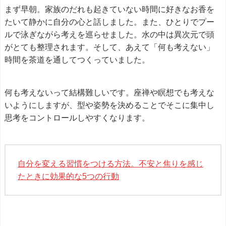
まず早朝。家族のだれも起きていない時間に好きなお香を
たいて静かに自分の心と話しました。また、ひとりでプー
ルで泳ぎながら考えを巡らせました。水の中は異次元で頭
がとても整理されます。そして、あえて「何も考えない」
時間を茶道を通してつくっていました。
何も考えないって結構難しいです。座禅や瞑想でも考えな
いようにしますが、型や姿勢を決めることでそこに集中し
思考をコントロールしやすくなります。
自分を変える習慣をつける方法。不安と焦りを感じ
たときに効果的な5つの行動