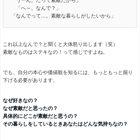
「うーん。だって素敵だから」
「へ～。なんで？」
「なんでって…。素敵な暮らしがしたいから」
これ以上なんで？と聞くと大体怒り出します（笑）
素敵なものはステキなの！って感じですよね。
でも、自分の本心や価値観を知るには、もっともっと掘り
下げる必要があります。
なぜ好きなの？
なぜ素敵だと思ったの？
具体的にどこが素敵だと思うの？
その暮らしをしているときあなたはどんな気持ちなの？