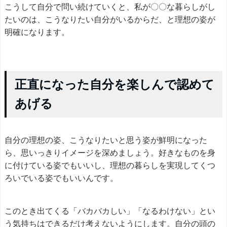
こうして自分で問い続けていくと、私が〇〇な暮らしがし
たいのは、こうなりたい自分がいるからだ、と理想の姿が
明確になります。
正直になった自分を楽しんで認めて
あげる
自分の理想の姿、こうなりたいと思う姿が鮮明になった
ら、思いっきりイメージを深めましょう。好きなものを身
に付けている姿でもいいし、理想の暮らしを実現してくつ
ろいでいる姿でもいいんです。
このとき出てくる「バカバカしい」「なるわけない」とい
う気持ちはできるだけ考えないようにします。自分の頭の