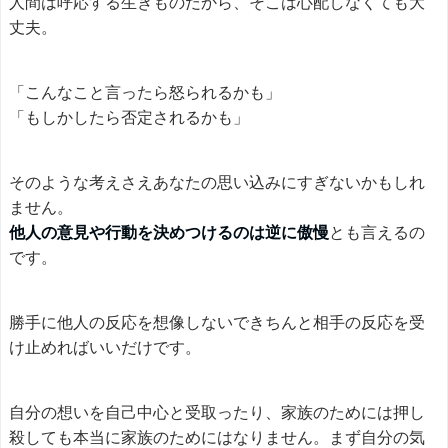
人間は呼応する生きものだから、そこは心配しなくても大
丈夫。
「こんなこと言ったら怒られるかも」
「もしかしたら否定されるかも」
そのような考えさえあなたの思い込みにすぎないかもしれ
ません。
他人の意見や行動を決めつけるのは逆に傲慢
とも言えるの
です。
勝手に他人の反応を想像しないできちんと相手の反応を受
け止めればいいだけです。
自分の想いを自己中心と受取ったり、家族のためには押し
殺しても本当に家族のためにはなりません。まず自分の気