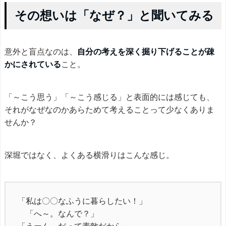
その想いは「なぜ？」と聞いてみる
意外と盲点なのは、
自分の考えを深く掘り下げることが疎
かにされている
こと。
「～こう思う」「～こう感じる」と表面的には感じても、
それがなぜなのかあらためて考えることって少なくありま
せんか？
深堀ではなく、よくある横滑りはこんな感じ。
「私は〇〇なふうに暮らしたい！」
「へ～。なんで？」